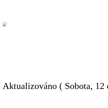
Aktualizováno ( Sobota, 12