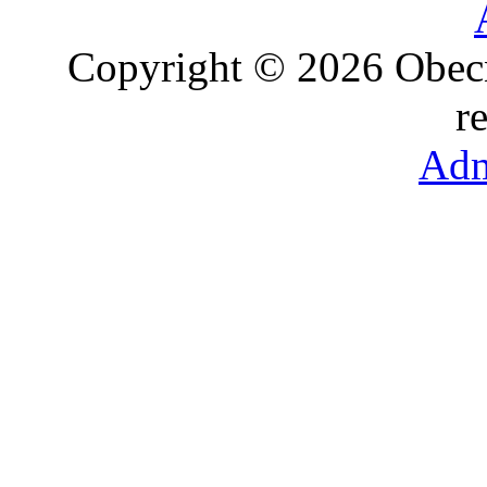
Copyright © 2026 Obec
r
Adm