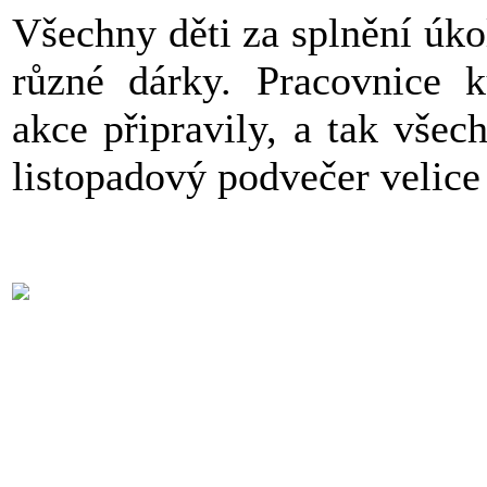
Všechny děti za splnění úko
různé dárky. Pracovnice k
akce připravily, a tak všech
listopadový podvečer velice 