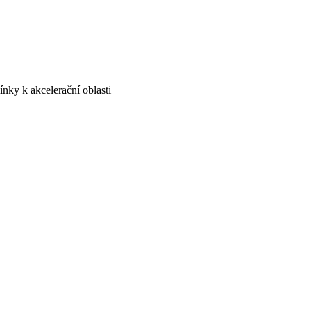
nky k akcelerační oblasti