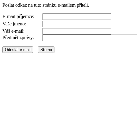
Poslat odkaz na tuto stránku e-mailem příteli.
E-mail příjemce:
Vaše jméno:
Váš e-mail:
Předmět zprávy: